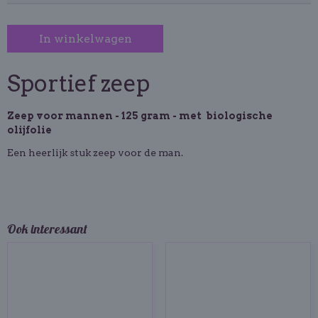
In winkelwagen
Sportief zeep
Zeep voor mannen - 125 gram - met biologische
olijfolie
Een heerlijk stuk zeep voor de man.
Ook interessant