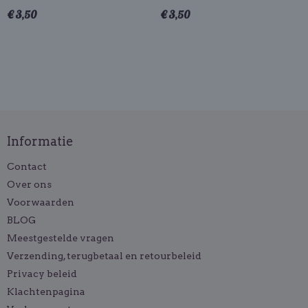
€ 3,50
€ 3,50
Informatie
Contact
Over ons
Voorwaarden
BLOG
Meestgestelde vragen
Verzending, terugbetaal en retourbeleid
Privacy beleid
Klachtenpagina