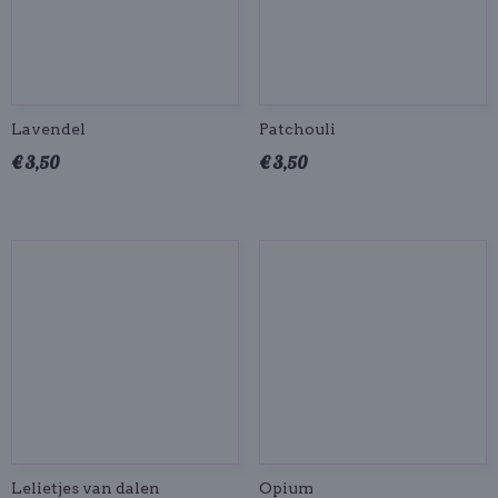
Lavendel
Patchouli
€ 3,50
€ 3,50
Lelietjes van dalen
Opium