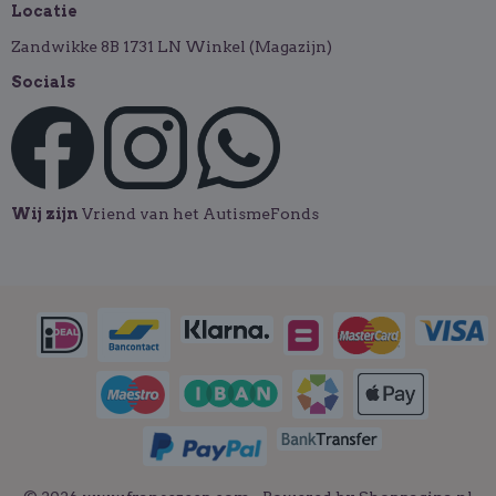
Locatie
Zandwikke 8B 1731 LN Winkel (Magazijn)
Socials
Wij zijn
Vriend van het AutismeFonds