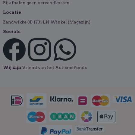
Bij afhalen geen verzendkosten.
Locatie
Zandwikke 8B 1731 LN Winkel (Magazijn)
Socials
Wij zijn
Vriend van het AutismeFonds