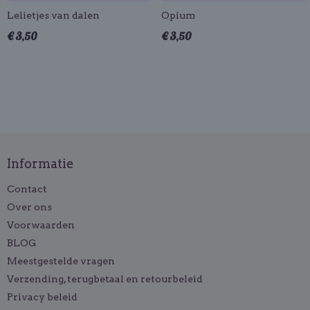
Lelietjes van dalen
Opium
€ 3,50
€ 3,50
Informatie
Contact
Over ons
Voorwaarden
BLOG
Meestgestelde vragen
Verzending, terugbetaal en retourbeleid
Privacy beleid