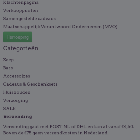
Klachtenpagina
Verkooppunten
Samengestelde cadeaus
Maatschappelijk Verantwoord Ondernemen (MVO)
Herroeping
Categorieën
Zeep
Bars
Accessoires
Cadeaus & Geschenksets
Huishouden
Verzorging
SALE
Verzending
Verzending gaat met POST NL of DHL en kan al vanaf €4,50.
Boven de €75 geen verzendkosten in Nederland.