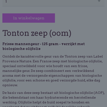
In winkelwagen
Tonton zeep (oom)
Frisse mannengeur - 125 gram - verrijkt met
biologische olijfolie
Ontdek de karaktervolle geur van de Tonton zeep van Label
Provence Nature. Een Franse zeep met biologische olijfolie,
speciaal ontwikkeld voor wie houdt van een frisse,
mannelijke geur. De zeep combineert een verkwikkend
aroma met de verzorgende eigenschappen van biologische
olijfolie, voor een schone en goed verzorgde huid, elke dag
opnieuw.
De basis van deze zeep bestaat uit biologische olijfolie (AOP),
die bekendstaat om haar hydraterende en herstellende
werking. Olijfolie helpt de huid soepel te houden en