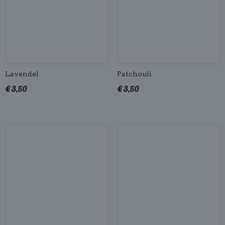
Lavendel
Patchouli
€ 3,50
€ 3,50