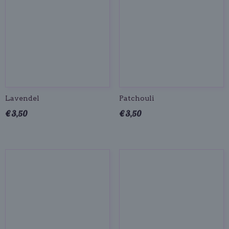
Lavendel
Patchouli
€ 3,50
€ 3,50