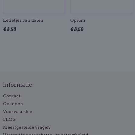
Lelietjes van dalen
Opium
€ 3,50
€ 3,50
Informatie
Contact
Over ons
Voorwaarden
BLOG
Meestgestelde vragen