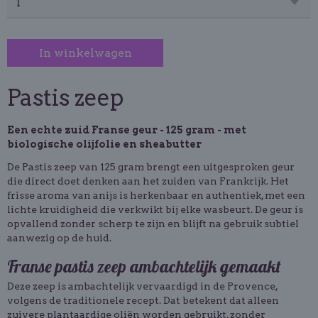
In winkelwagen
Pastis zeep
Een echte zuid Franse geur - 125 gram - met
biologische olijfolie en sheabutter
De Pastis zeep van 125 gram brengt een uitgesproken geur
die direct doet denken aan het zuiden van Frankrijk. Het
frisse aroma van anijs is herkenbaar en authentiek, met een
lichte kruidigheid die verkwikt bij elke wasbeurt. De geur is
opvallend zonder scherp te zijn en blijft na gebruik subtiel
aanwezig op de huid.
Franse pastis zeep ambachtelijk gemaakt
Deze zeep is ambachtelijk vervaardigd in de Provence,
volgens de traditionele recept. Dat betekent dat alleen
zuivere plantaardige oliën worden gebruikt, zonder