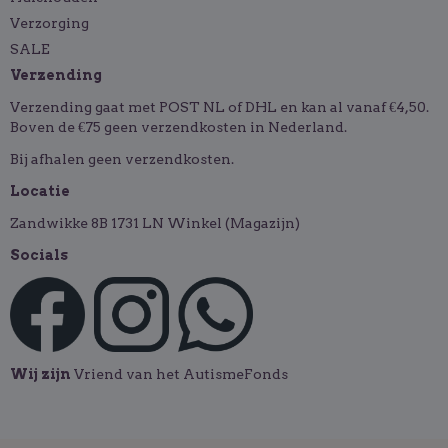
Verzorging
SALE
Verzending
Verzending gaat met POST NL of DHL en kan al vanaf €4,50.
Boven de €75 geen verzendkosten in Nederland.
Bij afhalen geen verzendkosten.
Locatie
Zandwikke 8B 1731 LN Winkel (Magazijn)
Socials
Wij zijn
Vriend van het AutismeFonds