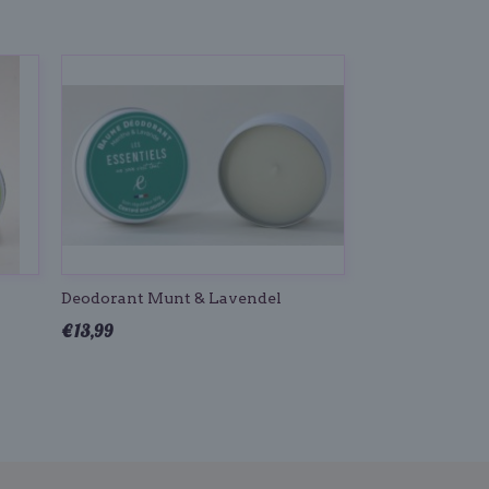
Deodorant Munt & Lavendel
€ 13,99