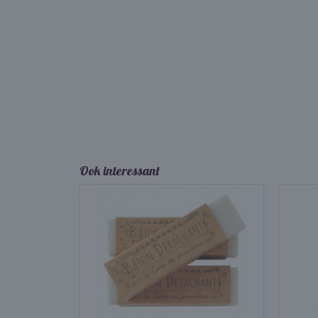
Ook interessant