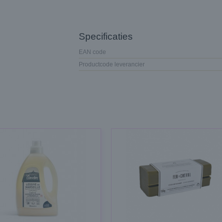
Specificaties
EAN code
Productcode leverancier