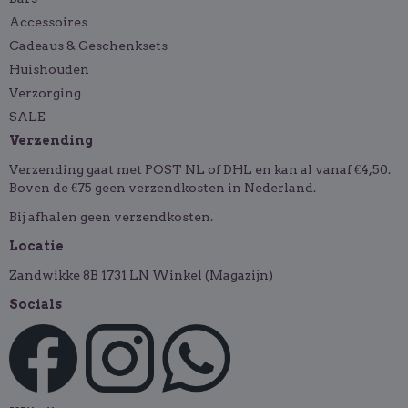
Accessoires
Cadeaus & Geschenksets
Huishouden
Verzorging
SALE
Verzending
Verzending gaat met POST NL of DHL en kan al vanaf €4,50.
Boven de €75 geen verzendkosten in Nederland.
Bij afhalen geen verzendkosten.
Locatie
Zandwikke 8B 1731 LN Winkel (Magazijn)
Socials