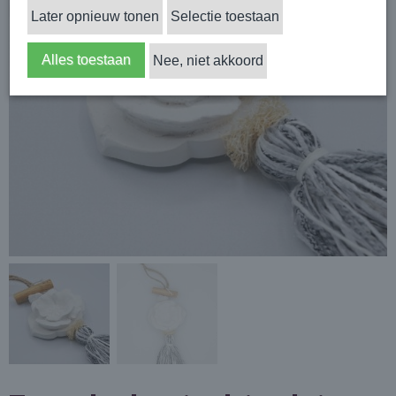
Later opnieuw tonen
Selectie toestaan
Alles toestaan
Nee, niet akkoord