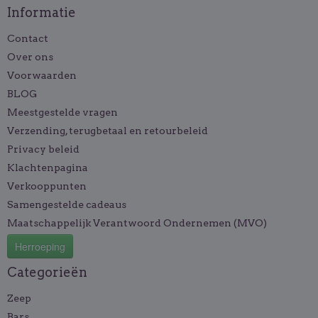
Informatie
Contact
Over ons
Voorwaarden
BLOG
Meestgestelde vragen
Verzending, terugbetaal en retourbeleid
Privacy beleid
Klachtenpagina
Verkooppunten
Samengestelde cadeaus
Maatschappelijk Verantwoord Ondernemen (MVO)
Herroeping
Categorieën
Zeep
Bars