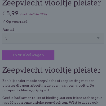
Zeepvlecht viooltje pleister
€ 5,99
(inclusief btw 21%)
✓
Op voorraad
Aantal
In winkelwagen
Zeepvlecht viooltje pleister
Een bijzonder mooie zeepvlecht of zeepketting met een
pleister die geur afgeeft in de vorm van een viooltje. De
pompon is blauw, grijzig wit.
Geef je badkamer, toilet of kledingkast een frisse zachte geur
met één van onze unieke zeepvlechten. Wist je dat ze ook