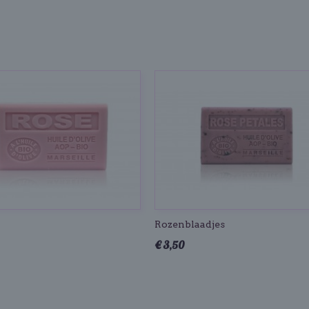
Rozenblaadjes
€ 3,50