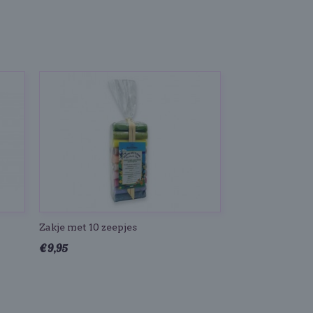
Zakje met 10 zeepjes
€ 9,95