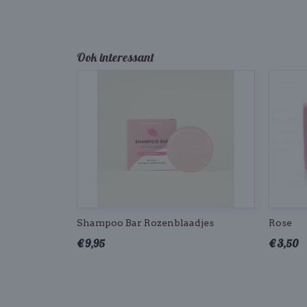
Ook interessant
Shampoo Bar Rozenblaadjes
Rose
€ 9,95
€ 3,50