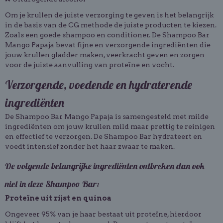
Om je krullen de juiste verzorging te geven is het belangrijk
in de basis van de CG methode de juiste producten te kiezen.
Zoals een goede
shampoo
en conditioner. De Shampoo Bar
Mango Papaja bevat fijne en verzorgende ingrediënten die
jouw krullen gladder maken, veerkracht geven en zorgen
voor de juiste aanvulling van proteïne en vocht.
Verzorgende, voedende en hydraterende
ingrediënten
De Shampoo Bar Mango Papaja is samengesteld met milde
ingrediënten om jouw krullen mild maar prettig te reinigen
en effectief te verzorgen. De Shampoo Bar hydrateert en
voedt intensief zonder het haar zwaar te maken.
De volgende belangrijke ingrediënten ontbreken dan ook
niet in deze Shampoo Bar:
Proteïne uit rijst en quinoa
Ongeveer 95% van je haar bestaat uit proteïne, hierdoor