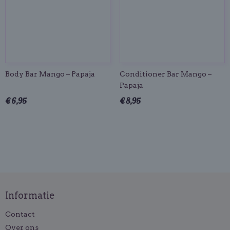
Body Bar Mango – Papaja
Conditioner Bar Mango –
Papaja
€ 6,95
€ 8,95
Informatie
Contact
Over ons