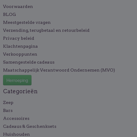
Voorwaarden
BLOG
Meestgestelde vragen
Verzending, terugbetaal en retourbeleid
Privacy beleid
Klachtenpagina
Verkooppunten
Samengestelde cadeaus
Maatschappelijk Verantwoord Ondernemen (MVO)
Herroeping
Categorieën
Zeep
Bars
Accessoires
Cadeaus & Geschenksets
Huishouden