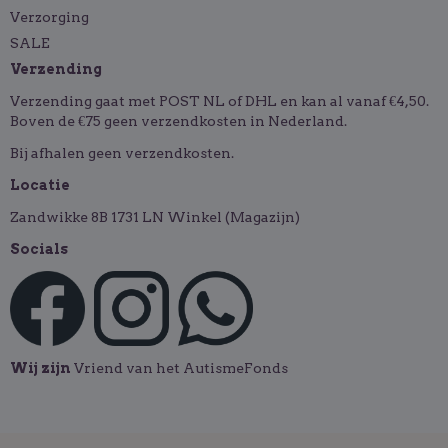
Verzorging
SALE
Verzending
Verzending gaat met POST NL of DHL en kan al vanaf €4,50.
Boven de €75 geen verzendkosten in Nederland.
Bij afhalen geen verzendkosten.
Locatie
Zandwikke 8B 1731 LN Winkel (Magazijn)
Socials
Wij zijn
Vriend van het AutismeFonds