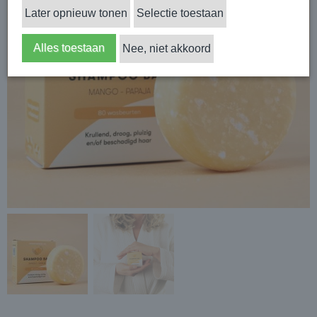
Later opnieuw tonen
Selectie toestaan
Alles toestaan
Nee, niet akkoord