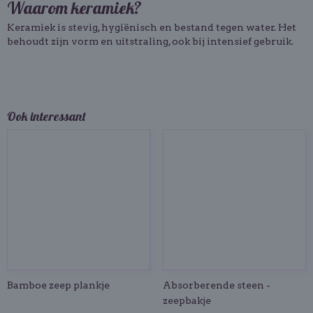
Waarom keramiek?
Keramiek is stevig, hygiënisch en bestand tegen water. Het
behoudt zijn vorm en uitstraling, ook bij intensief gebruik.
Ook interessant
Bamboe zeep plankje
Absorberende steen -
zeepbakje