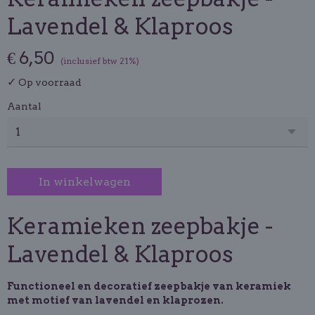
Lavendel & Klaproos
€ 6,50
(inclusief btw 21%)
✓
Op voorraad
Aantal
In winkelwagen
Keramieken zeepbakje -
Lavendel & Klaproos
Functioneel en decoratief zeepbakje van keramiek
met motief van lavendel en klaprozen.