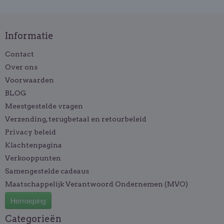
Informatie
Contact
Over ons
Voorwaarden
BLOG
Meestgestelde vragen
Verzending, terugbetaal en retourbeleid
Privacy beleid
Klachtenpagina
Verkooppunten
Samengestelde cadeaus
Maatschappelijk Verantwoord Ondernemen (MVO)
Herroeping
Categorieën