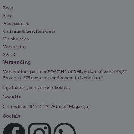
Zeep
Bars
Accessoires
Cadeaus & Geschenksets
Huishouden
Verzorging
SALE
Verzending
Verzending gaat met POST NL of DHL en kan al vanaf €4,50.
Boven de €75 geen verzendkosten in Nederland.
Bij afhalen geen verzendkosten.
Locatie
Zandwikke 8B 1731 LN Winkel (Magazijn)
Socials