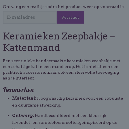
Ontvang een mailtje zodra het product weer op voorraad is.
Verstuur
Keramieken Zeepbakje –
Kattenmand
Een zeer unieke handgemaakte keramieken zeepbakje met
een schattige kat in een mand erop. Het is niet alleen een
praktisch accessoire, maar ook een sfeervolle toevoeging
aan je interieur.
Kenmerken
Materiaal:
Hoogwaardig keramiek voor een robuuste
en duurzame afwerking.
Ontwerp:
Handbeschilderd met een kleurrijk
lavendel- en zonnebloemmotief, geïnspireerd op de