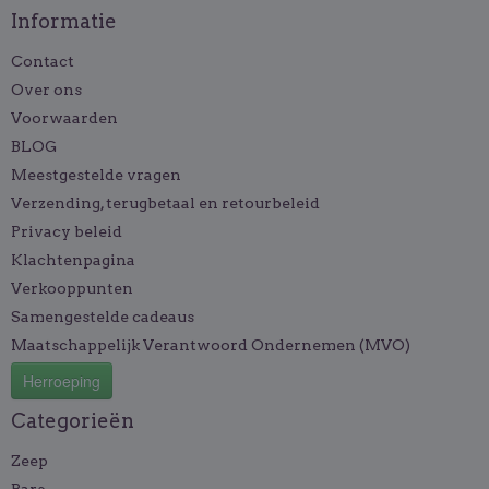
Informatie
Contact
Over ons
Voorwaarden
BLOG
Meestgestelde vragen
Verzending, terugbetaal en retourbeleid
Privacy beleid
Klachtenpagina
Verkooppunten
Samengestelde cadeaus
Maatschappelijk Verantwoord Ondernemen (MVO)
Herroeping
Categorieën
Zeep