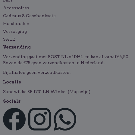
Bars
Accessoires
Cadeaus & Geschenksets
Huishouden
Verzorging
SALE
Verzending
Verzending gaat met POST NL of DHL en kan al vanaf €4,50.
Boven de €75 geen verzendkosten in Nederland.
Bij afhalen geen verzendkosten.
Locatie
Zandwikke 8B 1731 LN Winkel (Magazijn)
Socials