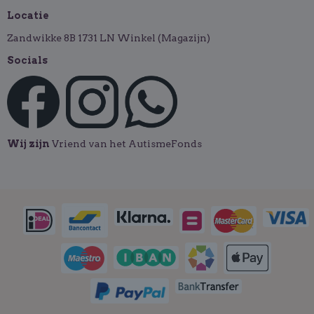
Locatie
Zandwikke 8B 1731 LN Winkel (Magazijn)
Socials
Wij zijn
Vriend van het AutismeFonds