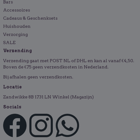
Bars
Accessoires
Cadeaus & Geschenksets
Huishouden
Verzorging
SALE
Verzending
Verzending gaat met POST NL of DHL en kan al vanaf €4,50.
Boven de €75 geen verzendkosten in Nederland.
Bij afhalen geen verzendkosten.
Locatie
Zandwikke 8B 1731 LN Winkel (Magazijn)
Socials