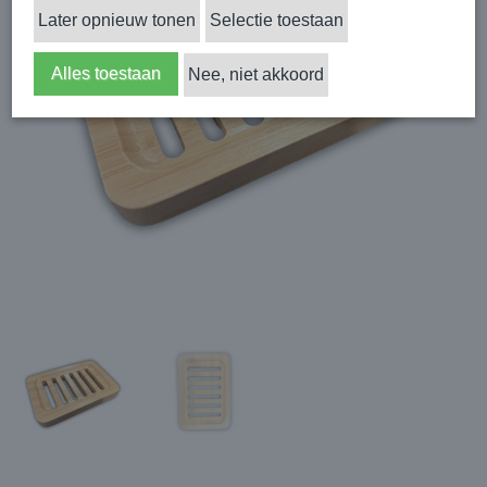
Later opnieuw tonen
Selectie toestaan
Alles toestaan
Nee, niet akkoord