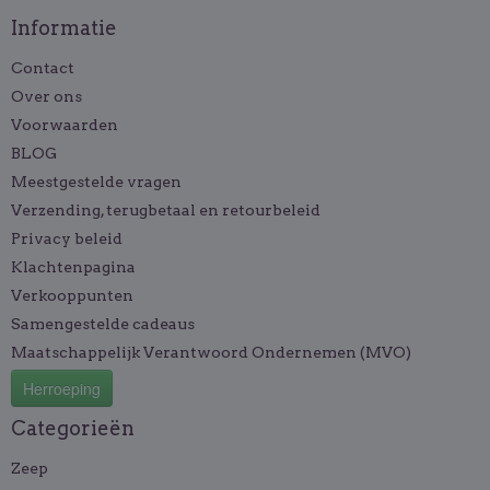
Informatie
Contact
Over ons
Voorwaarden
BLOG
Meestgestelde vragen
Verzending, terugbetaal en retourbeleid
Privacy beleid
Klachtenpagina
Verkooppunten
Samengestelde cadeaus
Maatschappelijk Verantwoord Ondernemen (MVO)
Herroeping
Categorieën
Zeep